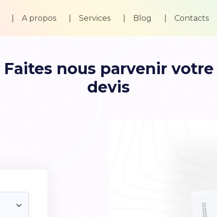
A propos
Services
Blog
Contacts
Faites nous parvenir votre
devis