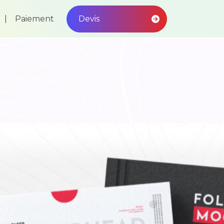
Paiement
Devis