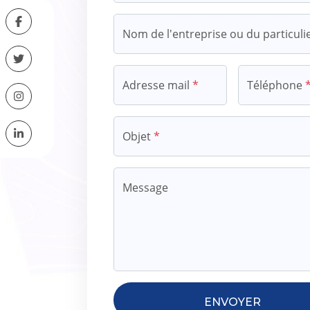
Nom de l'entreprise ou du particuli
Adresse mail
*
Téléphone
Objet
*
Message
ENVOYER